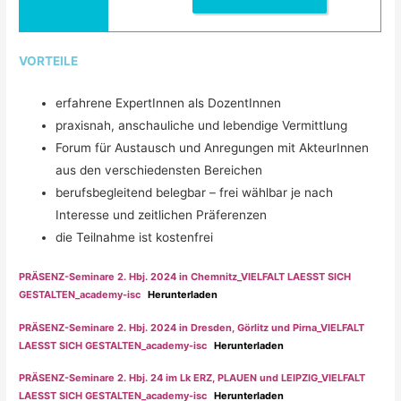
VORTEILE
erfahrene ExpertInnen als DozentInnen
praxisnah, anschauliche und lebendige Vermittlung
Forum für Austausch und Anregungen mit AkteurInnen
aus den verschiedensten Bereichen
berufsbegleitend belegbar – frei wählbar je nach
Interesse und zeitlichen Präferenzen
die Teilnahme ist kostenfrei
PRÄSENZ-Seminare 2. Hbj. 2024 in Chemnitz_VIELFALT LAESST SICH
GESTALTEN_academy-isc
Herunterladen
PRÄSENZ-Seminare 2. Hbj. 2024 in Dresden, Görlitz und Pirna_VIELFALT
LAESST SICH GESTALTEN_academy-isc
Herunterladen
PRÄSENZ-Seminare 2. Hbj. 24 im Lk ERZ, PLAUEN und LEIPZIG_VIELFALT
LAESST SICH GESTALTEN_academy-isc
Herunterladen