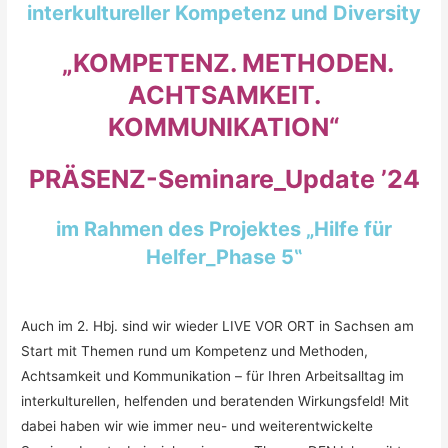
interkultureller Kompetenz und Diversity
„KOMPETENZ. METHODEN.
ACHTSAMKEIT.
KOMMUNIKATION“
PRÄSENZ-Seminare_Update ’24
im Rahmen des Projektes „Hilfe für
Helfer_Phase 5‟
Auch im 2. Hbj. sind wir wieder LIVE VOR ORT in Sachsen am
Start mit Themen rund um Kompetenz und Methoden,
Achtsamkeit und Kommunikation – für Ihren Arbeitsalltag im
interkulturellen, helfenden und beratenden Wirkungsfeld! Mit
dabei haben wir wie immer neu- und weiterentwickelte