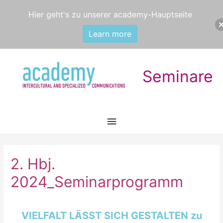
Hier geht's zu unserer academy-Hauptseite
Learn more
Seminare
Hauptmenü
2. Hbj.
2024_Seminarprogramm
VIELFALT LÄSST SICH GESTALTEN
zu