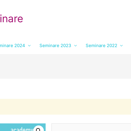
inare
minare 2024
Seminare 2023
Seminare 2022