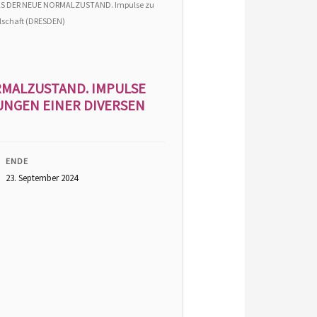
ALS DER NEUE NORMALZUSTAND. Impulse zu
lschaft (DRESDEN)
ORMALZUSTAND. IMPULSE
UNGEN EINER DIVERSEN
ENDE
23. September 2024