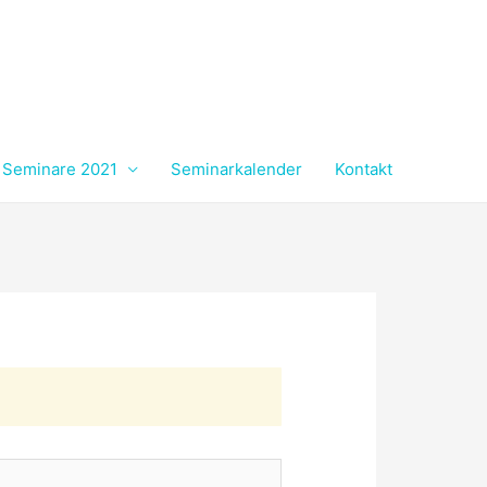
Seminare 2021
Seminarkalender
Kontakt