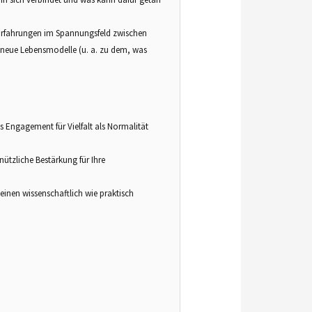
n Erfahrungen im Spannungsfeld zwischen
 neue Lebensmodelle (u. a. zu dem, was
 Engagement für Vielfalt als Normalität
ützliche Bestärkung für Ihre
inen wissenschaftlich wie praktisch