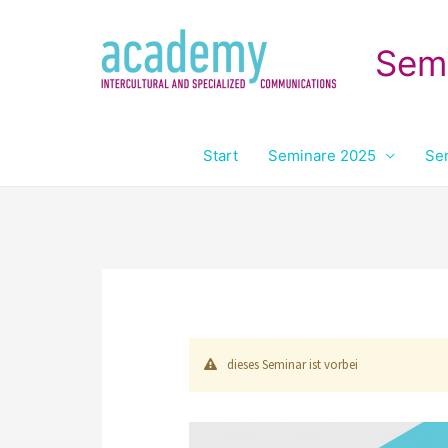
Sem
Start
Seminare 2025
Se
dieses Seminar ist vorbei