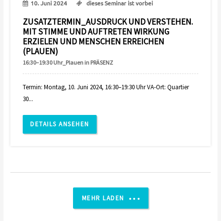
10. Juni 2024
dieses Seminar ist vorbei
ZUSATZTERMIN_AUSDRUCK UND VERSTEHEN.
MIT STIMME UND AUFTRETEN WIRKUNG
ERZIELEN UND MENSCHEN ERREICHEN
(PLAUEN)
16:30–19:30 Uhr_Plauen in PRÄSENZ
Termin: Montag, 10. Juni 2024, 16:30–19:30 Uhr VA-Ort: Quartier
30...
DETAILS ANSEHEN
MEHR LADEN