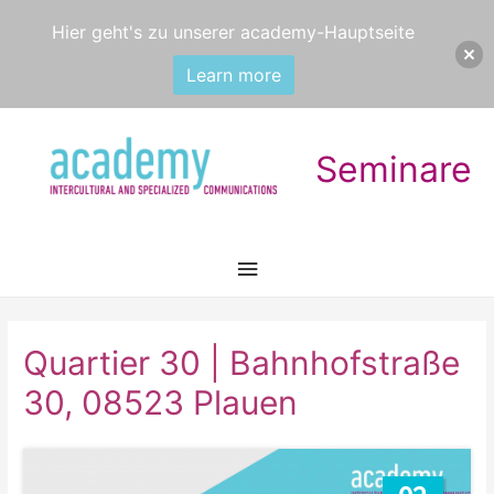
Hier geht's zu unserer academy-Hauptseite
Learn more
Seminare
Hauptmenü
Quartier 30 | Bahnhofstraße
30, 08523 Plauen