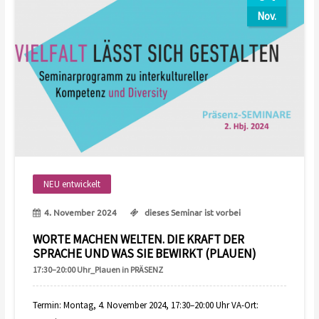
Nov.
NEU entwickelt
4. November 2024
dieses Seminar ist vorbei
WORTE MACHEN WELTEN. DIE KRAFT DER
SPRACHE UND WAS SIE BEWIRKT (PLAUEN)
17:30–20:00 Uhr_Plauen in PRÄSENZ
Termin: Montag, 4. November 2024, 17:30–20:00 Uhr VA-Ort: