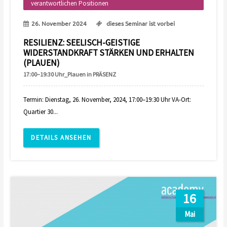
verantwortlichen Positionen
26. November 2024
dieses Seminar ist vorbei
RESILIENZ: SEELISCH-GEISTIGE
WIDERSTANDKRAFT STÄRKEN UND ERHALTEN
(PLAUEN)
17:00–19:30 Uhr_Plauen in PRÄSENZ
Termin: Dienstag, 26. November, 2024, 17:00–19:30 Uhr VA-Ort:
Quartier 30...
DETAILS ANSEHEN
16
Mai