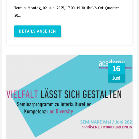
Termin: Montag, 02. Juni 2025, 17.00–19.30 Uhr VA-Ort: Quartier
30...
DETAILS ANSEHEN
16
Juni