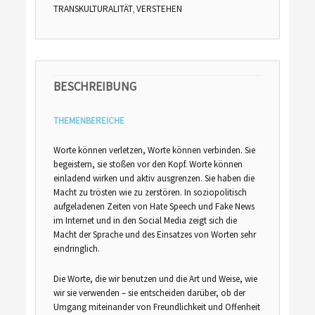
TRANSKULTURALITÄT
VERSTEHEN
,
BESCHREIBUNG
THEMENBEREICHE
Worte können verletzen, Worte können verbinden. Sie
begeistern, sie stoßen vor den Kopf. Worte können
einladend wirken und aktiv ausgrenzen. Sie haben die
Macht zu trösten wie zu zerstören. In soziopolitisch
aufgeladenen Zeiten von Hate Speech und Fake News
im Internet und in den Social Media zeigt sich die
Macht der Sprache und des Einsatzes von Worten sehr
eindringlich.
Die Worte, die wir benutzen und die Art und Weise, wie
wir sie verwenden – sie entscheiden darüber, ob der
Umgang miteinander von Freundlichkeit und Offenheit