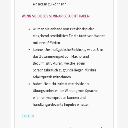
einsetzen zu können?
WENN SIE DIESES SEMINAR BESUCHT HABEN
wurden Sie anhand von Praxisbeispielen
eingehend sensibilisiert für die Kraft von Worten
mit ihren Effekten
können Sie maßgebliche Einblicke, wie z. B. in
das Zusammenspiel von Macht- und
Bedürfnisstrukturen, welche jedem
Sprachgebrauch zugrunde liegen, für Ihre
Arbeitspraxis mitnehmen
haben Sie nicht zuletzt mittels kleiner
Übungseinheiten die Wirkung von Sprache
erfahren wie erproben können und
handlungsrelevante Impulse erhalten
FAKTEN