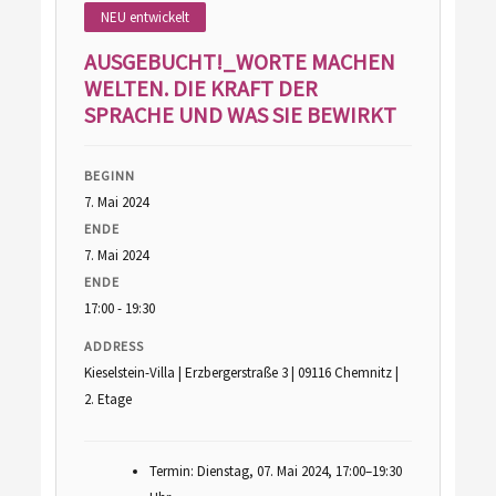
NEU entwickelt
AUSGEBUCHT!_WORTE MACHEN
WELTEN. DIE KRAFT DER
SPRACHE UND WAS SIE BEWIRKT
BEGINN
7. Mai 2024
ENDE
7. Mai 2024
ENDE
17:00 - 19:30
ADDRESS
Kieselstein-Villa | Erzbergerstraße 3 | 09116 Chemnitz |
2. Etage
Termin: Dienstag, 07. Mai 2024, 17:00–19:30