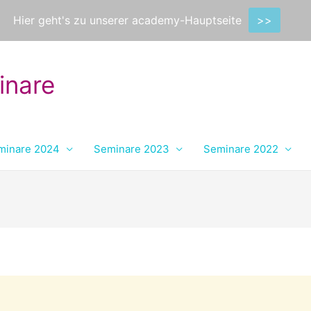
Hier geht's zu unserer academy-Hauptseite
>>
inare
minare 2024
Seminare 2023
Seminare 2022