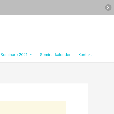
Seminare 2021
Seminarkalender
Kontakt