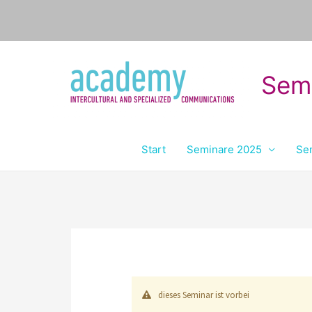
Sem
Start
Seminare 2025
Se
dieses Seminar ist vorbei