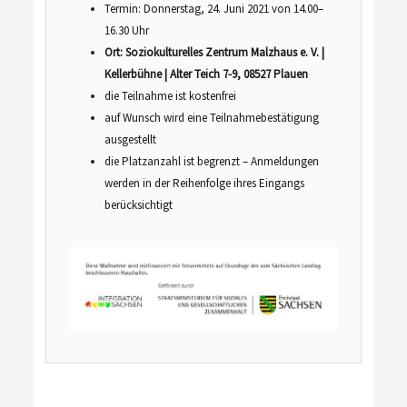
Termin: Donnerstag, 24. Juni 2021 von 14.00–
16.30 Uhr
Ort: Soziokulturelles Zentrum Malzhaus e. V. |
Kellerbühne | Alter Teich 7-9, 08527 Plauen
die Teilnahme ist kostenfrei
auf Wunsch wird eine Teilnahmebestätigung
ausgestellt
die Platzanzahl ist begrenzt – Anmeldungen
werden in der Reihenfolge ihres Eingangs
berücksichtigt