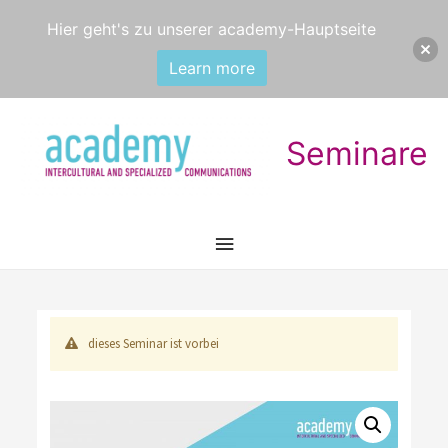
Hier geht's zu unserer academy-Hauptseite
Learn more
Seminare
Hauptmenü
dieses Seminar ist vorbei