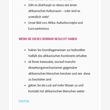
Gibt es überhaupt so etwas wie einen
afrikanischen Kulturraum – oder sind es
unendlich viele?
Unser Bild von Afrika: Kulturkonzepte und
Eurozentrismus
WENN SIE DIESES SEMINAR BESUCHT HABEN
haben Sie Grundlagenwissen zur kulturellen
Vielfalt des afrikanischen Kontinents erhalten
ist Ihnen bewusster, worauf manche
Abwertungsmechanismen gegenüber
afrikanischen Menschen beruhen und wie diese
zu beurteilen sind
geben Sie die Lust auf mehr Wissen zu und
Kontakt mit afrikanischen Menschen weiter
FAKTEN