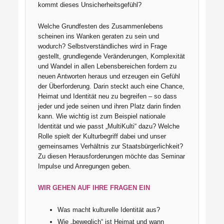
kommt dieses Unsicherheitsgefühl?
Welche Grundfesten des Zusammenlebens
scheinen
ins Wanken geraten zu sein und
wodurch? Selbstverständliches wird in Frage
gestellt, grundlegende Veränderungen, Komplexität
und Wandel in allen Lebensbereichen fordern zu
neuen Antworten heraus und erzeugen ein Gefühl
der Überforderung. Darin steckt auch eine Chance,
Heimat und Identität neu zu begreifen – so dass
jeder und jede seinen und ihren Platz darin finden
kann. Wie wichtig ist zum Beispiel nationale
Identität und wie passt „MultiKulti“ dazu? Welche
Rolle spielt der Kulturbegriff dabei und unser
gemeinsames Verhältnis zur Staatsbürgerlichkeit?
Zu diesen Herausforderungen möchte das Seminar
Impulse und Anregungen geben.
WIR GEHEN AUF IHRE FRAGEN EIN
Was macht kulturelle Identität aus?
Wie „beweglich“ ist Heimat und wann