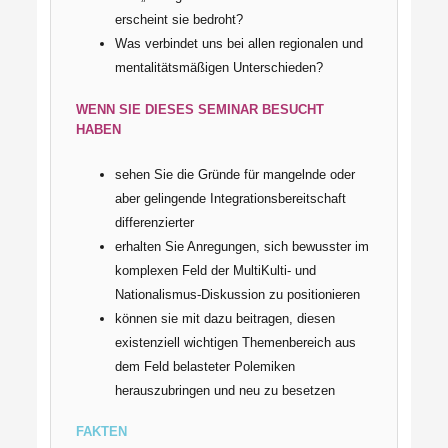
erscheint sie bedroht?
Was verbindet uns bei allen regionalen und
mentalitätsmäßigen Unterschieden?
WENN SIE DIESES SEMINAR BESUCHT
HABEN
sehen Sie die Gründe für mangelnde oder
aber gelingende Integrationsbereitschaft
differenzierter
erhalten Sie Anregungen, sich bewusster im
komplexen Feld der MultiKulti- und
Nationalismus-Diskussion zu positionieren
können sie mit dazu beitragen, diesen
existenziell wichtigen Themenbereich aus
dem Feld belasteter Polemiken
herauszubringen und neu zu besetzen
FAKTEN