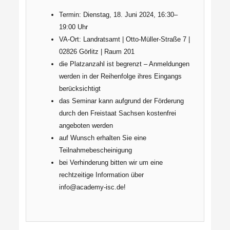
Termin: Dienstag, 18. Juni 2024, 16:30–
19:00 Uhr
VA-Ort: Landratsamt | Otto-Müller-Straße 7 |
02826 Görlitz | Raum 201
die Platzanzahl ist begrenzt – Anmeldungen
werden in der Reihenfolge ihres Eingangs
berücksichtigt
das Seminar kann aufgrund der Förderung
durch den Freistaat Sachsen kostenfrei
angeboten werden
auf Wunsch erhalten Sie eine
Teilnahmebescheinigung
bei Verhinderung bitten wir um eine
rechtzeitige Information über
info@academy-isc.de!