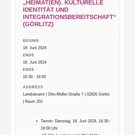
„HEIMAT(EN). KULTURELLE
IDENTITÄT UND
INTEGRATIONSBEREITSCHAFT“
(GÖRLITZ)
BEGINN
18. Juni 2024
ENDE
18. Juni 2024
ENDE
16:30 - 19:00
ADDRESS
Landratsamt | Otto-Müller-Straße 7 | 02826 Görlitz
| Raum 201
Termin: Dienstag, 18. Juni 2024, 16:30–
19:00 Uhr