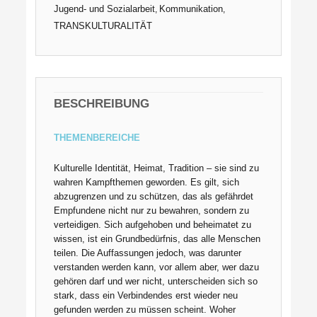
Jugend- und Sozialarbeit
Kommunikation
,
,
TRANSKULTURALITÄT
BESCHREIBUNG
THEMENBEREICHE
Kulturelle Identität, Heimat, Tradition – sie sind zu
wahren Kampfthemen geworden. Es gilt, sich
abzugrenzen und zu schützen, das als gefährdet
Empfundene nicht nur zu bewahren, sondern zu
verteidigen. Sich aufgehoben und beheimatet zu
wissen, ist ein Grundbedürfnis, das alle Menschen
teilen. Die Auffassungen jedoch, was darunter
verstanden werden kann, vor allem aber, wer dazu
gehören darf und wer nicht, unterscheiden sich so
stark, dass ein Verbindendes erst wieder neu
gefunden werden zu müssen scheint. Woher