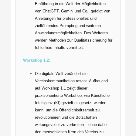
Einführung in die Welt der Möglichkeiten
von ChatGPT, Gemini und Co., gefolgt von
Anleitungen für professionelles und
zielführendes Prompting und weiteren
Anwendungsmöglichkeiten. Des Weiteren
werden Methoden zur Qualitätssicherung für
fehlerfreie Inhalte vermittelt.
Workshop 1.2:
Die digitale Welt verändert die
Vereinskommunikation rasant. Aufbauend
auf Workshop 1.1 zeigt dieser
praxisorientierte Workshop, wie Künstliche
Intelligenz (KI) gezielt eingesetzt werden
kann, um die Öffentlichkeitsarbeit zu
revolutionieren und die Botschaften
wirkungsvoller zu verbreiten – ohne dabei
den menschlichen Kern des Vereins zu