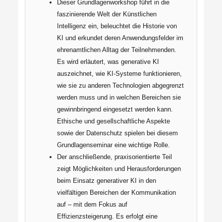
Dieser Grundlagenworkshop führt in die
faszinierende Welt der Künstlichen
Intelligenz ein, beleuchtet die Historie von
KI und erkundet deren Anwendungsfelder im
ehrenamtlichen Alltag der Teilnehmenden.
Es wird erläutert, was generative KI
auszeichnet, wie KI-Systeme funktionieren,
wie sie zu anderen Technologien abgegrenzt
werden muss und in welchen Bereichen sie
gewinnbringend eingesetzt werden kann.
Ethische und gesellschaftliche Aspekte
sowie der Datenschutz spielen bei diesem
Grundlagenseminar eine wichtige Rolle.
Der anschließende, praxisorientierte Teil
zeigt Möglichkeiten und Herausforderungen
beim Einsatz generativer KI in den
vielfältigen Bereichen der Kommunikation
auf – mit dem Fokus auf
Effizienzsteigerung. Es erfolgt eine