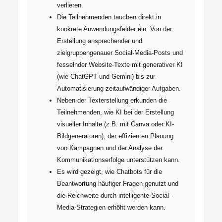
verlieren.
Die Teilnehmenden tauchen direkt in
konkrete Anwendungsfelder ein: Von der
Erstellung ansprechender und
zielgruppengenauer Social-Media-Posts und
fesselnder Website-Texte mit generativer KI
(wie ChatGPT und Gemini) bis zur
Automatisierung zeitaufwändiger Aufgaben.
Neben der Texterstellung erkunden die
Teilnehmenden, wie KI bei der Erstellung
visueller Inhalte (z.B. mit Canva oder KI-
Bildgeneratoren), der effizienten Planung
von Kampagnen und der Analyse der
Kommunikationserfolge unterstützen kann.
Es wird gezeigt, wie Chatbots für die
Beantwortung häufiger Fragen genutzt und
die Reichweite durch intelligente Social-
Media-Strategien erhöht werden kann.