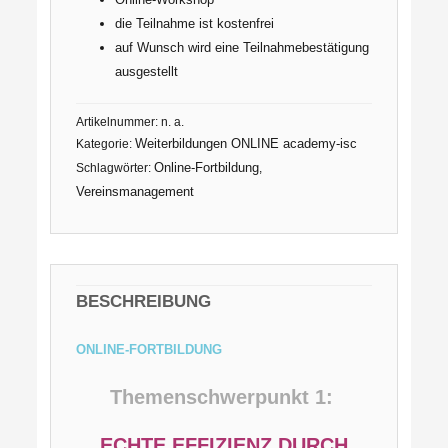
die Teilnahme ist kostenfrei
auf Wunsch wird eine Teilnahmebestätigung
ausgestellt
Artikelnummer:
n. a.
Weiterbildungen ONLINE academy-isc
Kategorie:
Online-Fortbildung
Schlagwörter:
,
Vereinsmanagement
BESCHREIBUNG
ONLINE-FORTBILDUNG
Themenschwerpunkt 1:
ECHTE EFFIZIENZ DURCH