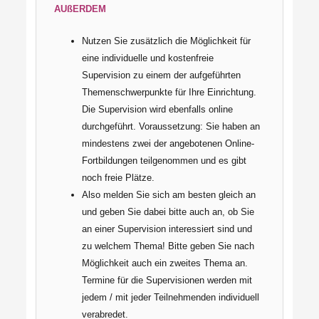
AUßERDEM
Nutzen Sie zusätzlich die Möglichkeit für
eine individuelle und kostenfreie
Supervision zu einem der aufgeführten
Themenschwerpunkte für Ihre Einrichtung.
Die Supervision wird ebenfalls online
durchgeführt. Voraussetzung: Sie haben an
mindestens zwei der angebotenen Online-
Fortbildungen teilgenommen und es gibt
noch freie Plätze.
Also melden Sie sich am besten gleich an
und geben Sie dabei bitte auch an, ob Sie
an einer Supervision interessiert sind und
zu welchem Thema! Bitte geben Sie nach
Möglichkeit auch ein zweites Thema an.
Termine für die Supervisionen werden mit
jedem / mit jeder Teilnehmenden individuell
verabredet.