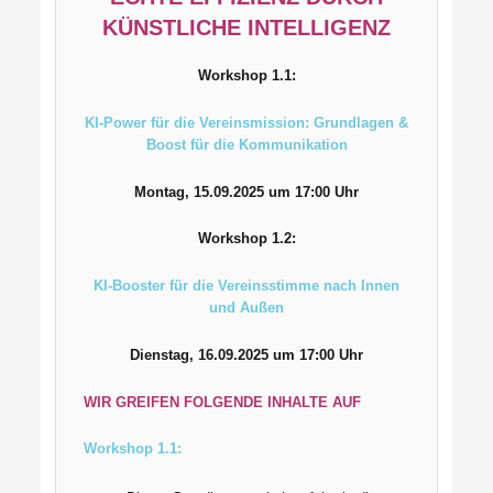
KÜNSTLICHE INTELLIGENZ
Workshop 1.1:
KI-Power für die Vereinsmission: Grundlagen &
Boost für die Kommunikation
Montag, 15.09.2025 um 17:00 Uhr
Workshop 1.2:
KI-Booster für die Vereinsstimme nach Innen
und Außen
Dienstag, 16.09.2025 um 17:00 Uhr
WIR GREIFEN FOLGENDE INHALTE AUF
Workshop 1.1: