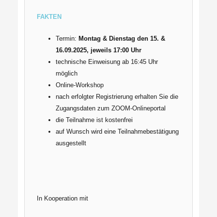
FAKTEN
Termin:
Montag & Dienstag den 15. &
16.09.2025, jeweils 17:00 Uhr
technische Einweisung ab 16:45 Uhr
möglich
Online-Workshop
nach erfolgter Registrierung erhalten Sie die
Zugangsdaten zum ZOOM-Onlineportal
die Teilnahme ist kostenfrei
auf Wunsch wird eine Teilnahmebestätigung
ausgestellt
In Kooperation mit