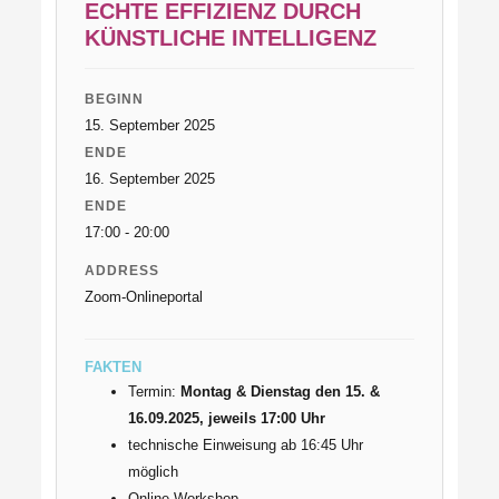
ECHTE EFFIZIENZ DURCH
KÜNSTLICHE INTELLIGENZ
BEGINN
15. September 2025
ENDE
16. September 2025
ENDE
17:00 - 20:00
ADDRESS
Zoom-Onlineportal
FAKTEN
Termin:
Montag & Dienstag den 15. &
16.09.2025, jeweils 17:00 Uhr
technische Einweisung ab 16:45 Uhr
möglich
Online-Workshop