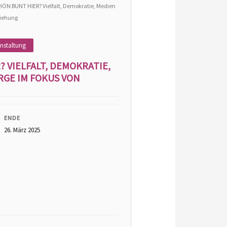
HÖN BUNT HIER? Vielfalt, Demokratie, Medien
ziehung
nstaltung
? VIELFALT, DEMOKRATIE,
GE IM FOKUS VON
ENDE
26. März 2025