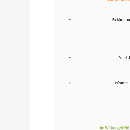
Einblicke u
Vorste
Informati
im Wirkungsfeld