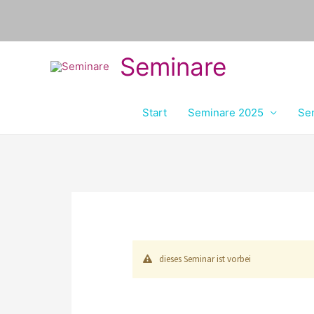
Seminare
Start
Seminare 2025
Se
dieses Seminar ist vorbei