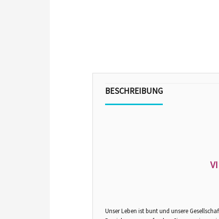
BESCHREIBUNG
V
Unser Leben ist bunt und unsere Gesellschaf