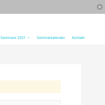
Seminare 2021
Seminarkalender
Kontakt