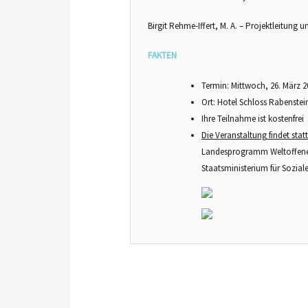
Birgit Rehme-Iffert, M. A. – Projektleitung 
FAKTEN
Termin: Mittwoch, 26. März 2
Ort: Hotel Schloss Rabenste
Ihre Teilnahme ist kostenfrei
Die Veranstaltung findet stat
Landesprogramm Weltoffene
Staatsministerium für Sozia