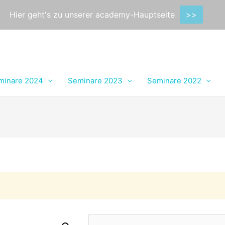
Hier geht's zu unserer academy-Hauptseite
>>
minare 2024
Seminare 2023
Seminare 2022