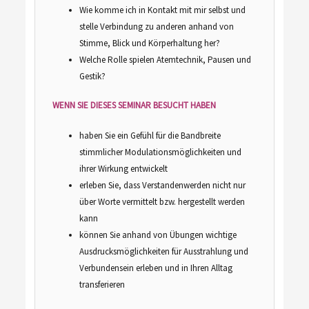
Wie komme ich in Kontakt mit mir selbst und
stelle Verbindung zu anderen anhand von
Stimme, Blick und Körperhaltung her?
Welche Rolle spielen Atemtechnik, Pausen und
Gestik?
WENN SIE DIESES SEMINAR BESUCHT HABEN
haben Sie ein Gefühl für die Bandbreite
stimmlicher Modulationsmöglichkeiten und
ihrer Wirkung entwickelt
erleben Sie, dass Verstandenwerden nicht nur
über Worte vermittelt bzw. hergestellt werden
kann
können Sie anhand von Übungen wichtige
Ausdrucksmöglichkeiten für Ausstrahlung und
Verbundensein erleben und in Ihren Alltag
transferieren