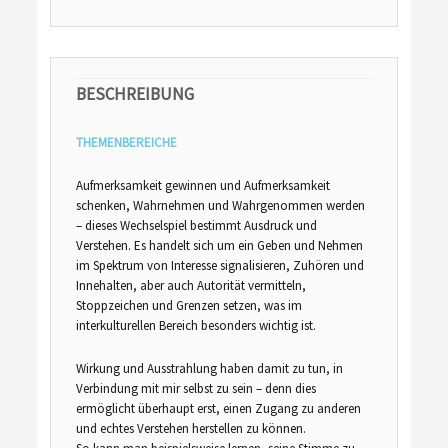
BESCHREIBUNG
THEMENBEREICHE
Aufmerksamkeit gewinnen und Aufmerksamkeit
schenken, Wahrnehmen und Wahrgenommen werden
– dieses Wechselspiel bestimmt Ausdruck und
Verstehen. Es handelt sich um ein Geben und Nehmen
im Spektrum von Interesse signalisieren, Zuhören und
Innehalten, aber auch Autorität vermitteln,
Stoppzeichen und Grenzen setzen, was im
interkulturellen Bereich besonders wichtig ist.
Wirkung und Ausstrahlung haben damit zu tun, in
Verbindung mit mir selbst zu sein – denn dies
ermöglicht überhaupt erst, einen Zugang zu anderen
und echtes Verstehen herstellen zu können.