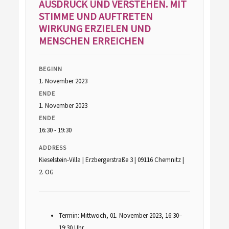
AUSDRUCK UND VERSTEHEN. MIT
STIMME UND AUFTRETEN
WIRKUNG ERZIELEN UND
MENSCHEN ERREICHEN
BEGINN
1. November 2023
ENDE
1. November 2023
ENDE
16:30 - 19:30
ADDRESS
Kieselstein-Villa | Erzbergerstraße 3 | 09116 Chemnitz |
2. OG
Termin: Mittwoch, 01. November 2023, 16:30–
19:30 Uhr