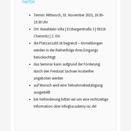
FAKTEN
Termin: Mittwoch, 01. November 2023, 16:30–
19:30 Uhr
Ort: Kieselstein-Villa | Erzbergerstraße 3 | 09116
Chemnitz | 2. OG
die Platzanzahl ist begrenzt – Anmeldungen
werden in der Reihenfolge ihres Eingangs
berücksichtigt
das Seminar kann aufgrund der Förderung
durch den Freistaat Sachsen kostenfrei
angeboten werden
auf Wunsch wird eine Teilnahmebestätigung
ausgestellt
bei Verhinderung bitten wir um eine rechtzeitige
Information über info@academy-isc.de!