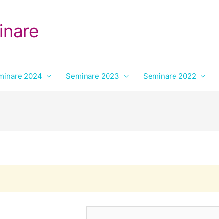
inare
minare 2024
Seminare 2023
Seminare 2022