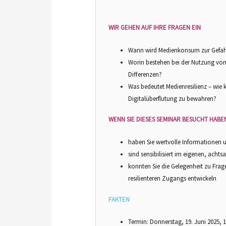
WIR GEHEN AUF IHRE FRAGEN EIN
Wann wird Medienkonsum zur Gefahr 
Worin bestehen bei der Nutzung von 
Differenzen?
Was bedeutet Medienresilienz – wie
Digitalüberflutung zu bewahren?
WENN SIE DIESES SEMINAR BESUCHT HABE
haben Sie wertvolle Informationen
sind sensibilisiert im eigenen, ach
konnten Sie die Gelegenheit zu Fra
resilienteren Zugangs entwickeln
FAKTEN
Termin: Donnerstag, 19. Juni 2025, 