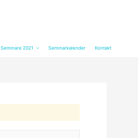
Seminare 2021
Seminarkalender
Kontakt