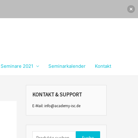
Seminare 2021
Seminarkalender
Kontakt
KONTAKT & SUPPORT
E-Mail:
info@academy-isc.de
Suche
Suche