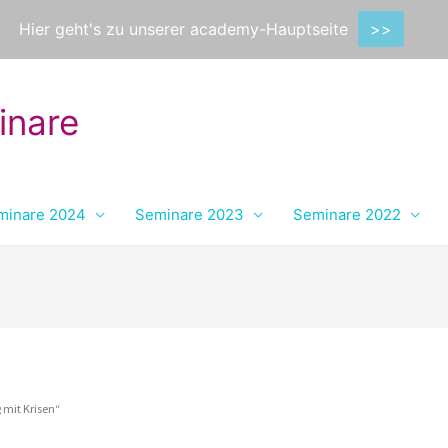
Hier geht's zu unserer academy-Hauptseite
>>
inare
minare 2024
Seminare 2023
Seminare 2022
 mit Krisen“