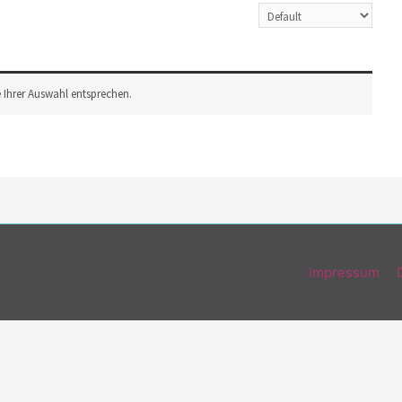
 Ihrer Auswahl entsprechen.
Impressum